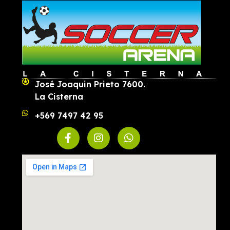
José Joaquin Prieto 7600.
La Cisterna
+569 7497 42 95