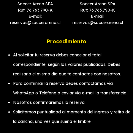
Soccer Arena SPA
Soccer Arena SPA
Rut: 76.763.790-K
Rut: 76.763.790-K
E-mail:
E-mail:
reservas@soccerarena.cl
reservas@soccerarena.cl
Procedimiento
Al solicitar tu reserva debes cancelar el total
correspondiente, según los valores publicados. Debes
realizarlo el mismo día que te contactas con nosotros.
Para confirmar la reserva debes contactarnos vía
WhatsApp o Teléfono o enviar vía e-mail la transferencia.
Nosotros confirmaremos la reserva.
Solicitamos puntualidad al momento del ingreso y retiro de
la cancha, una vez que suena el timbre