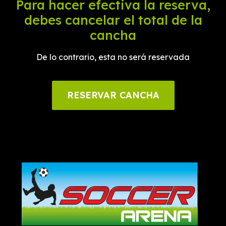
Para hacer efectiva la reserva,
debes cancelar el total de la
cancha
De lo contrario, esta no será reservada
RESERVAR CANCHA