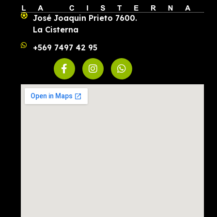
José Joaquin Prieto 7600.
La Cisterna
+569 7497 42 95