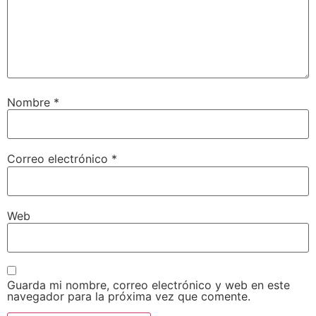
Nombre
*
Correo electrónico
*
Web
Guarda mi nombre, correo electrónico y web en este
navegador para la próxima vez que comente.