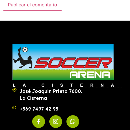
José Joaquin Prieto 7600.
La Cisterna
+569 7497 42 95