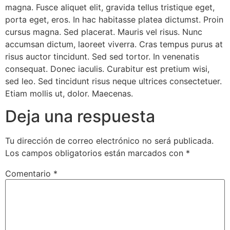
magna. Fusce aliquet elit, gravida tellus tristique eget,
porta eget, eros. In hac habitasse platea dictumst. Proin
cursus magna. Sed placerat. Mauris vel risus. Nunc
accumsan dictum, laoreet viverra. Cras tempus purus at
risus auctor tincidunt. Sed sed tortor. In venenatis
consequat. Donec iaculis. Curabitur est pretium wisi,
sed leo. Sed tincidunt risus neque ultrices consectetuer.
Etiam mollis ut, dolor. Maecenas.
Deja una respuesta
Tu dirección de correo electrónico no será publicada.
Los campos obligatorios están marcados con
*
Comentario
*