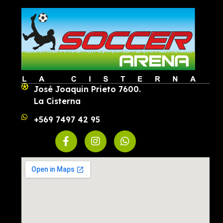
José Joaquin Prieto 7600.
La Cisterna
+569 7497 42 95