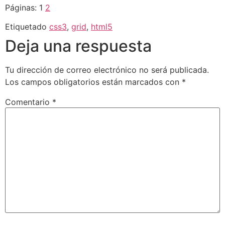
Páginas:
1
2
Etiquetado
css3
,
grid
,
html5
Deja una respuesta
Tu dirección de correo electrónico no será publicada.
Los campos obligatorios están marcados con
*
Comentario
*