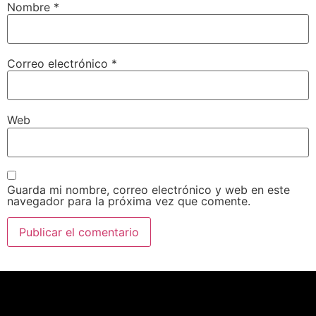
Nombre
*
Correo electrónico
*
Web
Guarda mi nombre, correo electrónico y web en este
navegador para la próxima vez que comente.